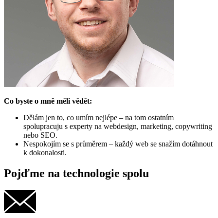
Co byste o mně měli vědět:
Dělám jen to, co umím nejlépe – na tom ostatním
spolupracuju s experty na webdesign, marketing, copywriting
nebo SEO.
Nespokojím se s průměrem – každý web se snažím dotáhnout
k dokonalosti.
Pojďme na technologie spolu