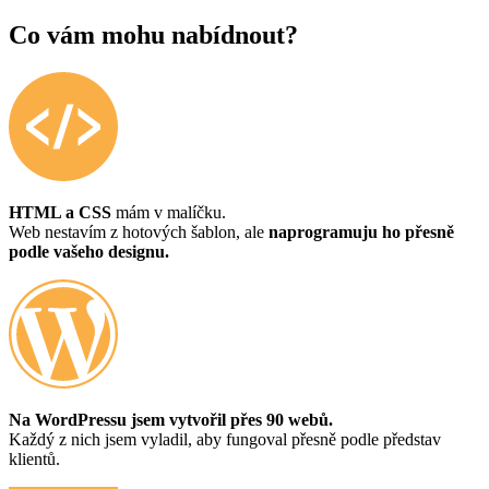
Co vám mohu nabídnout?
HTML a CSS
mám v malíčku.
Web nestavím z hotových šablon, ale
naprogramuju ho přesně
podle vašeho designu.
Na WordPressu jsem vytvořil přes 90 webů.
Každý z nich jsem vyladil, aby fungoval přesně podle představ
klientů.